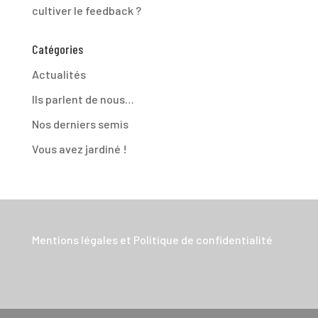
cultiver le feedback ?
Catégories
Actualités
Ils parlent de nous…
Nos derniers semis
Vous avez jardiné !
Mentions légales et Politique de confidentialité