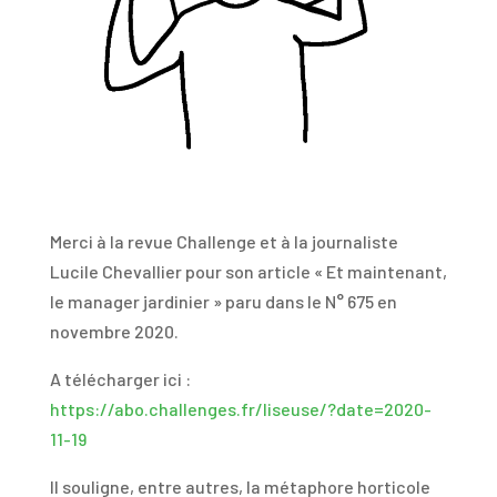
Merci à la revue Challenge et à la journaliste
Lucile Chevallier pour son article « Et maintenant,
le manager jardinier » paru dans le N° 675 en
novembre 2020.
A télécharger ici :
https://abo.challenges.fr/liseuse/?date=2020-
11-19
Il souligne, entre autres, la métaphore horticole