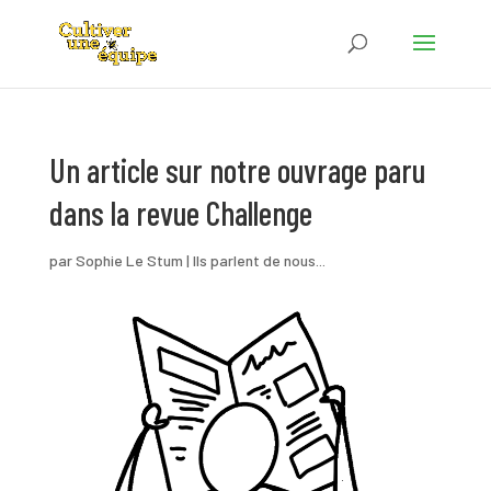
Un article sur notre ouvrage paru
dans la revue Challenge
par
Sophie Le Stum
|
Ils parlent de nous...