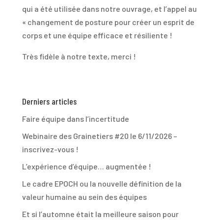
qui a été utilisée dans notre ouvrage, et l’appel au
« changement de posture pour créer un esprit de
corps et une équipe efficace et résiliente !
Très fidèle à notre texte, merci !
Derniers articles
Faire équipe dans l’incertitude
Webinaire des Grainetiers #20 le 6/11/2026 –
inscrivez-vous !
L’expérience d’équipe… augmentée !
Le cadre EPOCH ou la nouvelle définition de la
valeur humaine au sein des équipes
Et si l’automne était la meilleure saison pour