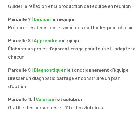
Guider la réﬂexion et la production de l’équipe en réunion
Parcelle 7 |
Décider
en
équipe
Préparer les décisions et avoir des méthodes pour choisir
Parcelle 8 |
Apprendre
en
équipe
Élaborer un projet d’apprentissage pour tous et l’adapter à
chacun
Parcelle 9 |
Diagnostiquer
le fonctionnement d’équipe
Dresser un diagnostic partagé et construire un plan
d’action
Parcelle 10 |
Valoriser
et célébrer
Gratiﬁer les personnes et fêter les victoires