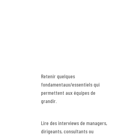
Retenir quelques
fondamentaux/essentiels qui
permettent aux équipes de
grandir.
Lire des interviews de managers,
dirigeants, consultants ou