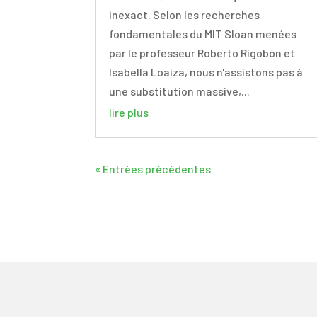
inexact. Selon les recherches
fondamentales du MIT Sloan menées
par le professeur Roberto Rigobon et
Isabella Loaiza, nous n'assistons pas à
une substitution massive,...
lire plus
« Entrées précédentes