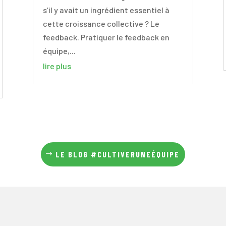
s’il y avait un ingrédient essentiel à
cette croissance collective ? Le
feedback. Pratiquer le feedback en
équipe,...
lire plus
LE BLOG #CULTIVERUNEÉQUIPE