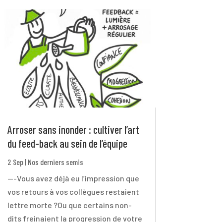
Arroser sans inonder : cultiver l’art
du feed-back au sein de l’équipe
2 Sep
|
Nos derniers semis
---Vous avez déjà eu l’impression que
vos retours à vos collègues restaient
lettre morte ?Ou que certains non-
dits freinaient la progression de votre