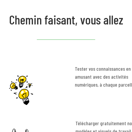
Chemin faisant, vous allez
Tester vos connaissances en
amusant avec des activités
numériques, à chaque parcell
Télécharger gratuitement no
modèles et visuels de travail