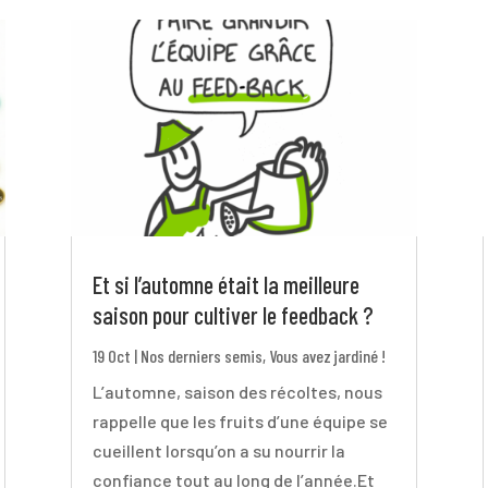
Et si l’automne était la meilleure
saison pour cultiver le feedback ?
19 Oct
|
Nos derniers semis
,
Vous avez jardiné !
L’automne, saison des récoltes, nous
rappelle que les fruits d’une équipe se
cueillent lorsqu’on a su nourrir la
confiance tout au long de l’année.Et