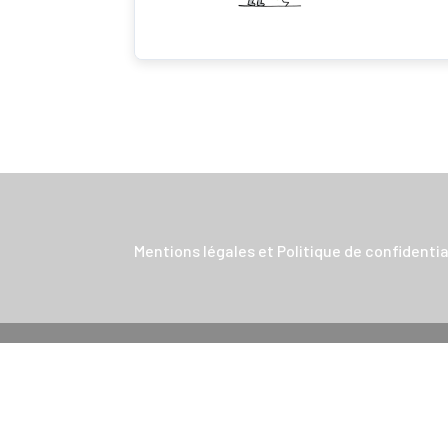
Mentions légales et Politique de confidentia